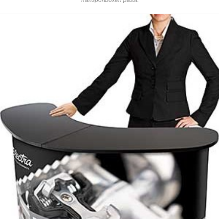
Transportboxen passt.