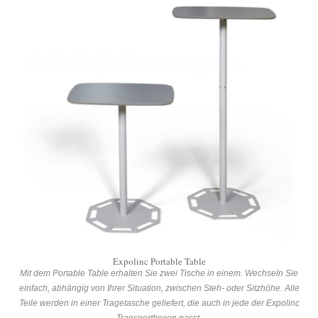
Expolinc Portable Table
Mit dem Portable Table erhalten Sie zwei Tische in einem. Wechseln Sie
einfach, abhängig von Ihrer Situation, zwischen Steh- oder Sitzhöhe. Alle
Teile werden in einer Tragetasche geliefert, die auch in jede der Expolinc