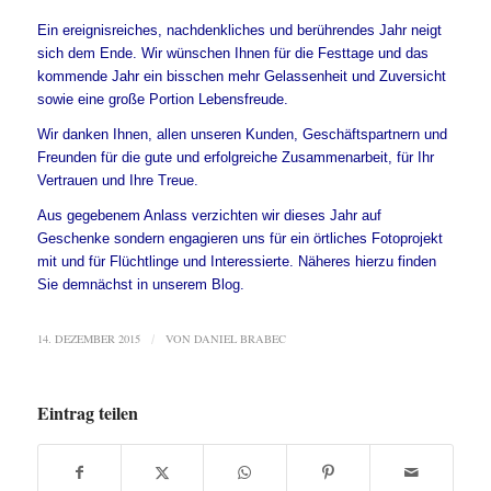
Ein ereignisreiches, nachdenkliches und berührendes Jahr neigt
sich dem Ende. Wir wünschen Ihnen für die Festtage und das
kommende Jahr ein bisschen mehr Gelassenheit und Zuversicht
sowie eine große Portion Lebensfreude.
Wir danken Ihnen, allen unseren Kunden, Geschäftspartnern und
Freunden für die gute und erfolgreiche Zusammenarbeit, für Ihr
Vertrauen und Ihre Treue.
Aus gegebenem Anlass verzichten wir dieses Jahr auf
Geschenke sondern engagieren uns für ein örtliches Fotoprojekt
mit und für Flüchtlinge und Interessierte. Näheres hierzu finden
Sie demnächst in unserem Blog.
14. DEZEMBER 2015
VON
DANIEL BRABEC
/
Eintrag teilen