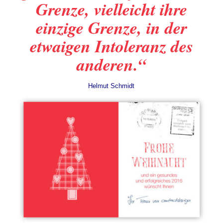
Grenze, vielleicht ihre
einzige Grenze, in der
etwaigen Intoleranz des
anderen.“
Helmut Schmidt