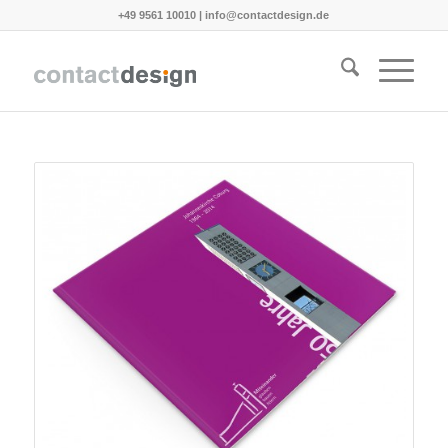
+49 9561 10010
|
info@contactdesign.de