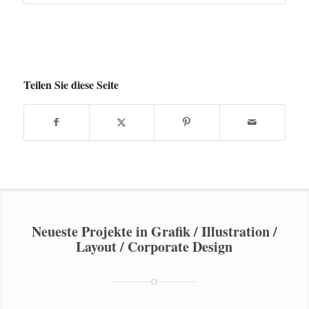
Teilen Sie diese Seite
Neueste Projekte in Grafik / Illustration /
Layout / Corporate Design