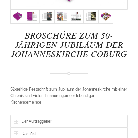
BROSCHÜRE ZUM 50-
JÄHRIGEN JUBILÄUM DER
JOHANNESKIRCHE COBURG
52-seitige Festschrift zum Jubiläum der Johanneskirche mit einer
Chronik und vielen Erinnerungen der lebendigen
Kirchengemeinde.
Der Auftraggeber
Das Ziel