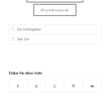
zu khb-music.de
Der Auftraggeber
Das Ziel
Teilen Sie diese Seite