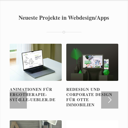
Neueste Projekte in Webdesign/Apps
ANIMATIONEN FÜR
REDESIGN UND
ERGOTHERAPIE-
CORPORATE DESIGN
SYBILLE-UEBLER.DE
FÜR OTTE
IMMOBILIEN