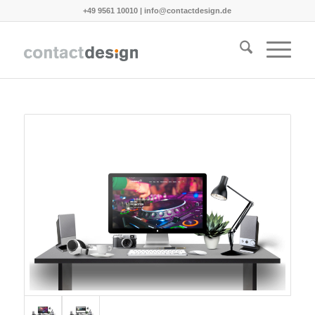
+49 9561 10010
|
info@contactdesign.de