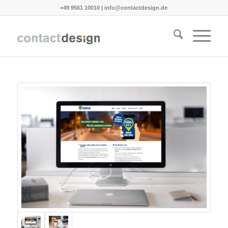
+49 9561 10010
|
info@contactdesign.de