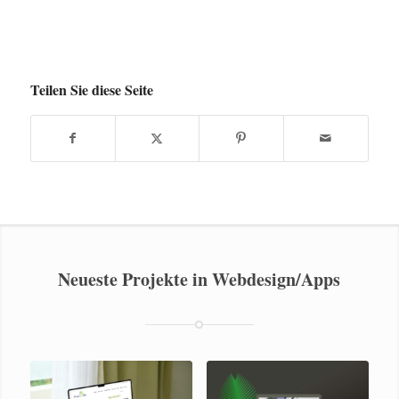
Teilen Sie diese Seite
Neueste Projekte in Webdesign/Apps