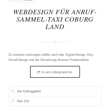
WEBDESIGN FÜR ANRUF-
SAMMEL-TAXI COBURG
LAND
Zu unseren Leistungen zählte auch das Signet-Design, Key-
Visual-Design und die Umsetzung diverser Printprodukte.
zu ast-coburg-land.de
Der Auftraggeber
Das Ziel