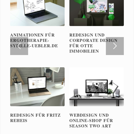
ANIMATIONEN FÜR
REDESIGN UND
ERGOTHERAPIE-
CORPORATE DESIGN
SYBILLE-UEBLER.DE
FÜR OTTE
IMMOBILIEN
REDESIGN FÜR FRITZ
WEBDESIGN UND
REHEIS
ONLINE-SHOP FÜR
SEASON TWO ART