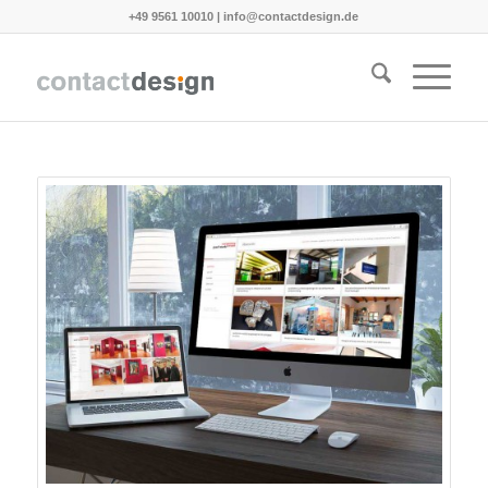
+49 9561 10010
|
info@contactdesign.de