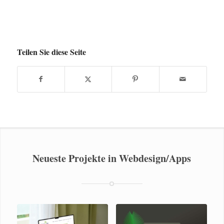
Teilen Sie diese Seite
Neueste Projekte in Webdesign/Apps