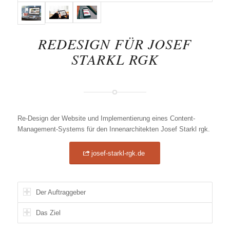
REDESIGN FÜR JOSEF
STARKL RGK
Re-Design der Website und Implementierung eines Content-
Management-Systems für den Innenarchitekten Josef Starkl rgk.
josef-starkl-rgk.de
Der Auftraggeber
Das Ziel