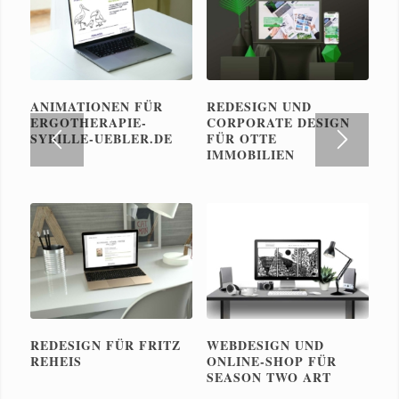
ANIMATIONEN FÜR
REDESIGN UND
ERGOTHERAPIE-
CORPORATE DESIGN
SYBILLE-UEBLER.DE
FÜR OTTE
IMMOBILIEN
REDESIGN FÜR FRITZ
WEBDESIGN UND
REHEIS
ONLINE-SHOP FÜR
SEASON TWO ART