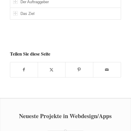
Der Auftraggeber
Das Ziel
Teilen Sie diese Seite
Neueste Projekte in Webdesign/Apps