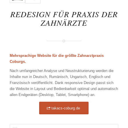
REDESIGN FÜR PRAXIS DER
ZAHNÄRZTE
Mehrsprachige Website für die größte Zahnarztpraxis
Coburgs.
Nach umfangreicher Analyse und Neustrukturierung werden die
Inhalte nun in Deutsch, Rumänisch, Ungarisch, Englisch und
Französisch veröffentlicht. Dank responsive Design passt sich
die Website in Layout und Bedienbarkeit optimal und automatisch
allen Endgeräten (Desktop, Tablet, Smartphone) an.
takacs-coburg.de