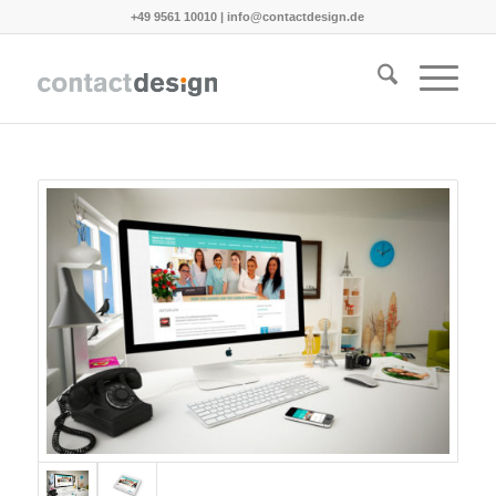
+49 9561 10010
|
info@contactdesign.de