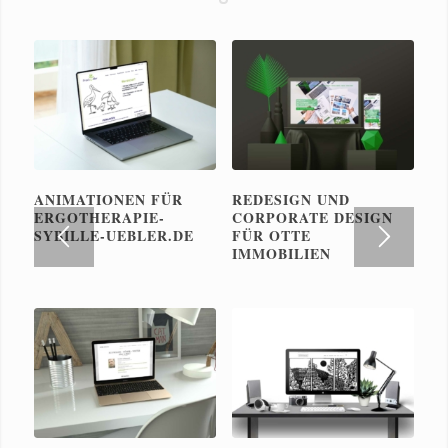
ANIMATIONEN FÜR
REDESIGN UND
ERGOTHERAPIE-
CORPORATE DESIGN
SYBILLE-UEBLER.DE
FÜR OTTE
IMMOBILIEN