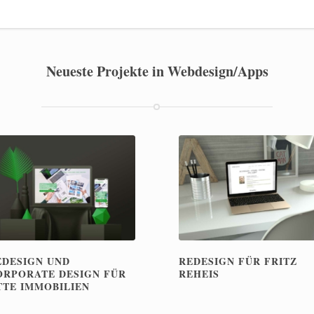
Neueste Projekte in Webdesign/Apps
EDESIGN UND
REDESIGN FÜR FRITZ
ORPORATE DESIGN FÜR
REHEIS
TTE IMMOBILIEN