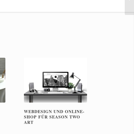
WEBDESIGN UND ONLINE-
SHOP FÜR SEASON TWO
ART